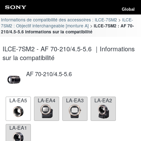
Global
Informations de compatibilité des accessoires : ILCE-7SM2
ILCE-
7SM2 : Objectif interchangeable [monture A]
ILCE-7SM2 : AF 70-
210/4.5-5.6 Informations sur la compatibilité
ILCE-7SM2 - AF 70-210/4.5-5.6 ｜Informations
sur la compatibilité
AF 70-210/4.5-5.6
LA-EA5
LA-EA4
LA-EA3
LA-EA2
LA-EA1