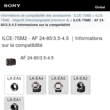
Global
Informations de compatibilité des accessoires : ILCE-7SM2
ILCE-
7SM2 : Objectif interchangeable [monture A]
ILCE-7SM2 : AF 24-
85/3.5-4.5 Informations sur la compatibilité
ILCE-7SM2 - AF 24-85/3.5-4.5 ｜Informations
sur la compatibilité
AF 24-85/3.5-4.5
LA-EA5
LA-EA4
LA-EA3
LA-EA2
LA-EA1