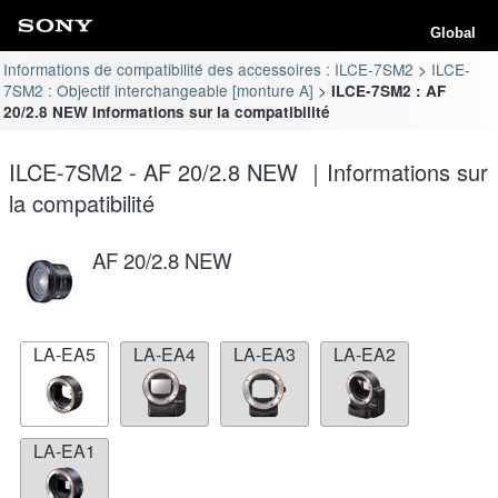
Global
Informations de compatibilité des accessoires : ILCE-7SM2
ILCE-
7SM2 : Objectif interchangeable [monture A]
ILCE-7SM2 : AF
20/2.8 NEW Informations sur la compatibilité
ILCE-7SM2 - AF 20/2.8 NEW ｜Informations sur
la compatibilité
AF 20/2.8 NEW
LA-EA5
LA-EA4
LA-EA3
LA-EA2
LA-EA1