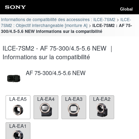
Global
Informations de compatibilité des accessoires : ILCE-7SM2
ILCE-
7SM2 : Objectif interchangeable [monture A]
ILCE-7SM2 : AF 75-
300/4.5-5.6 NEW Informations sur la compatibilité
ILCE-7SM2 - AF 75-300/4.5-5.6 NEW ｜
Informations sur la compatibilité
AF 75-300/4.5-5.6 NEW
LA-EA5
LA-EA4
LA-EA3
LA-EA2
LA-EA1