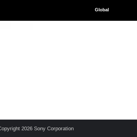
Global
Copyright 2026 Sony Corporation