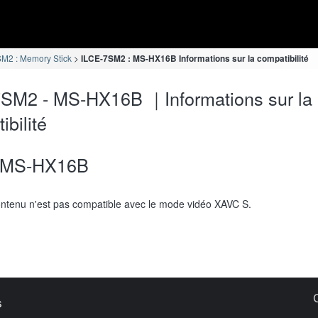
M2 : Memory Stick
ILCE-7SM2 : MS-HX16B Informations sur la compatibilité
SM2 - MS-HX16B ｜Informations sur la
ibilité
MS-HX16B
ntenu n'est pas compatible avec le mode vidéo XAVC S.
s