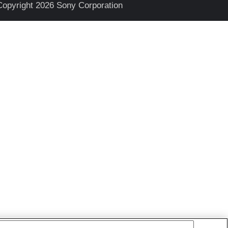
Copyright 2026 Sony Corporation