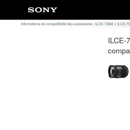
Informations de compatibilité des accessoires : ILCE-7SM2
ILCE-7S
ILCE-7
compat