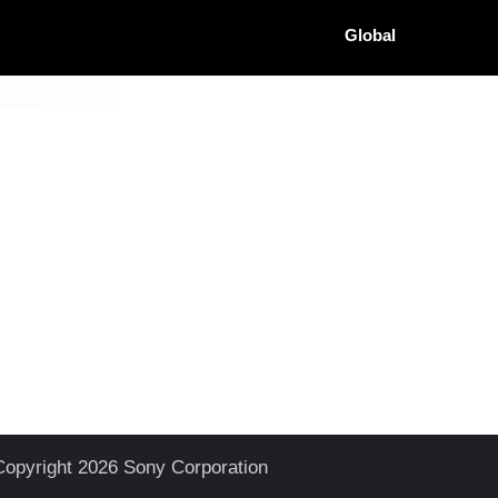
Global
Copyright 2026 Sony Corporation