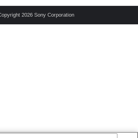
Copyright 2026 Sony Corporation