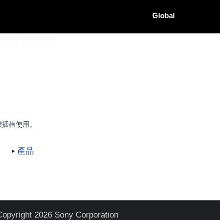
Global
 媒體插槽使用。
產品
Copyright 2026 Sony Corporation