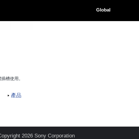
Global
 媒體插槽使用。
產品
Copyright 2026 Sony Corporation