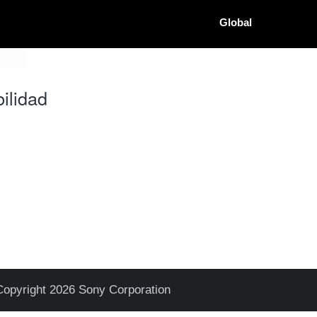
Global
ilidad
Copyright 2026 Sony Corporation