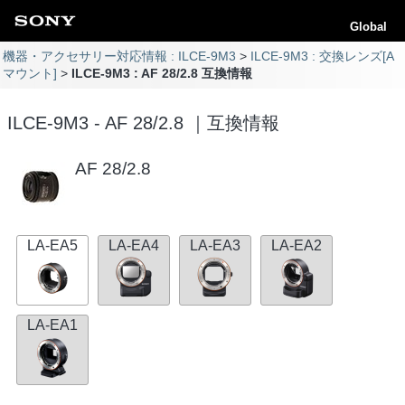
Global
機器・アクセサリー対応情報 : ILCE-9M3
ILCE-9M3 : 交換レンズ[A
マウント]
ILCE-9M3 : AF 28/2.8 互換情報
ILCE-9M3 - AF 28/2.8 ｜互換情報
AF 28/2.8
LA-EA5
LA-EA4
LA-EA3
LA-EA2
LA-EA1