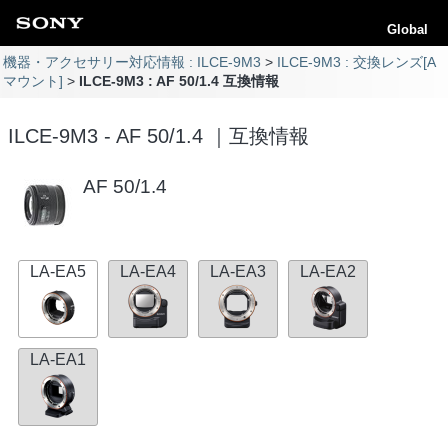
Global
機器・アクセサリー対応情報 : ILCE-9M3
ILCE-9M3 : 交換レンズ[A
マウント]
ILCE-9M3 : AF 50/1.4 互換情報
ILCE-9M3 - AF 50/1.4 ｜互換情報
AF 50/1.4
LA-EA5
LA-EA4
LA-EA3
LA-EA2
LA-EA1