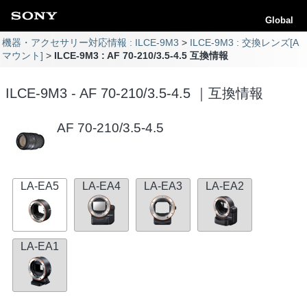
Global
機器・アクセサリー対応情報 : ILCE-9M3
ILCE-9M3 : 交換レンズ[A
マウント]
ILCE-9M3 : AF 70-210/3.5-4.5 互換情報
ILCE-9M3 - AF 70-210/3.5-4.5 ｜互換情報
AF 70-210/3.5-4.5
LA-EA5
LA-EA4
LA-EA3
LA-EA2
LA-EA1