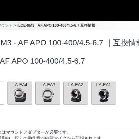
Aマウント]
ILCE-9M3 : AF APO 100-400/4.5-6.7 互換情報
9M3 - AF APO 100-400/4.5-6.7 ｜互換
AF APO 100-400/4.5-6.7
LA-EA4
LA-EA3
LA-EA2
LA-EA1
にはマウントアダプターが必要です。
撮影中、絞りの動作音が内蔵マイクから記録されます。