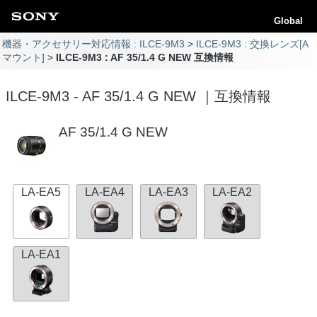
Global
機器・アクセサリー対応情報 : ILCE-9M3
ILCE-9M3 : 交換レンズ[A
マウント]
ILCE-9M3 : AF 35/1.4 G NEW 互換情報
ILCE-9M3 - AF 35/1.4 G NEW ｜互換情報
AF 35/1.4 G NEW
LA-EA5
LA-EA4
LA-EA3
LA-EA2
LA-EA1