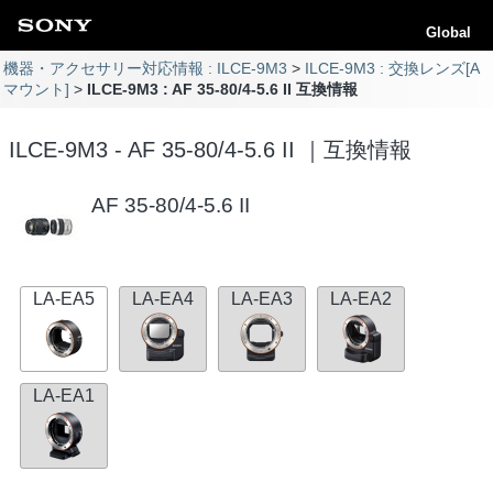
Global
機器・アクセサリー対応情報 : ILCE-9M3
ILCE-9M3 : 交換レンズ[A
マウント]
ILCE-9M3 : AF 35-80/4-5.6 II 互換情報
ILCE-9M3 - AF 35-80/4-5.6 II ｜互換情報
AF 35-80/4-5.6 II
LA-EA5
LA-EA4
LA-EA3
LA-EA2
LA-EA1