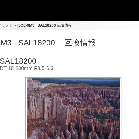
Aマウント]
ILCE-9M3 : SAL18200 互換情報
-9M3 - SAL18200 ｜互換情報
SAL18200
DT 18-200mm F3.5-6.3