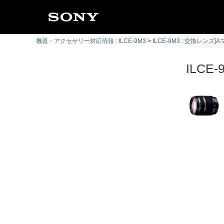
機器・アクセサリー対応情報 : ILCE-9M3
ILCE-9M3 : 交換レンズ[
ILCE