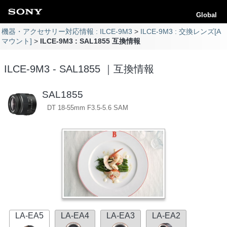
Global
機器・アクセサリー対応情報 : ILCE-9M3
ILCE-9M3 : 交換レンズ[A
マウント]
ILCE-9M3 : SAL1855 互換情報
ILCE-9M3 - SAL1855 ｜互換情報
SAL1855
DT 18-55mm F3.5-5.6 SAM
LA-EA5
LA-EA4
LA-EA3
LA-EA2