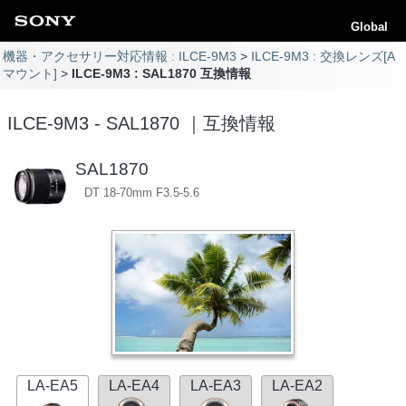
Global
機器・アクセサリー対応情報 : ILCE-9M3
ILCE-9M3 : 交換レンズ[A
マウント]
ILCE-9M3 : SAL1870 互換情報
ILCE-9M3 - SAL1870 ｜互換情報
SAL1870
DT 18-70mm F3.5-5.6
LA-EA5
LA-EA4
LA-EA3
LA-EA2