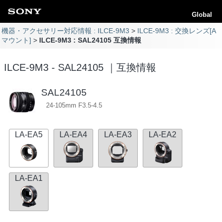
Global
機器・アクセサリー対応情報 : ILCE-9M3
ILCE-9M3 : 交換レンズ[A
マウント]
ILCE-9M3 : SAL24105 互換情報
ILCE-9M3 - SAL24105 ｜互換情報
SAL24105
24-105mm F3.5-4.5
LA-EA5
LA-EA4
LA-EA3
LA-EA2
LA-EA1