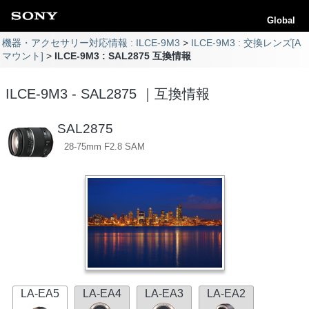
Global
機器・アクセサリー対応情報 : ILCE-9M3
ILCE-9M3 : 交換レンズ[A
マウント]
ILCE-9M3 : SAL2875 互換情報
ILCE-9M3 - SAL2875 ｜互換情報
SAL2875
28-75mm F2.8 SAM
LA-EA5
LA-EA4
LA-EA3
LA-EA2