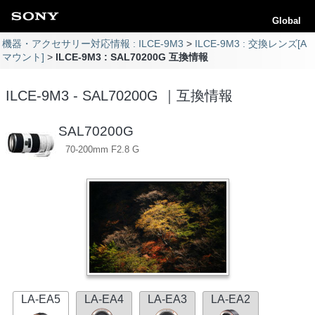
Global
機器・アクセサリー対応情報 : ILCE-9M3
ILCE-9M3 : 交換レンズ[A
マウント]
ILCE-9M3 : SAL70200G 互換情報
ILCE-9M3 - SAL70200G ｜互換情報
SAL70200G
70-200mm F2.8 G
LA-EA5
LA-EA4
LA-EA3
LA-EA2