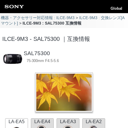
Global
機器・アクセサリー対応情報 : ILCE-9M3
ILCE-9M3 : 交換レンズ[A
マウント]
ILCE-9M3 : SAL75300 互換情報
ILCE-9M3 - SAL75300 ｜互換情報
SAL75300
75-300mm F4.5-5.6
LA-EA5
LA-EA4
LA-EA3
LA-EA2