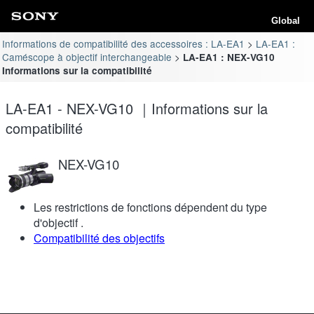
Global
Informations de compatibilité des accessoires : LA-EA1
LA-EA1 :
Caméscope à objectif interchangeable
LA-EA1 : NEX-VG10
Informations sur la compatibilité
LA-EA1 - NEX-VG10 ｜Informations sur la
compatibilité
NEX-VG10
Les restrictions de fonctions dépendent du type
d'objectif .
Compatibilité des objectifs