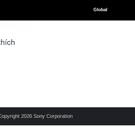
Global
hích
Copyright 2026 Sony Corporation