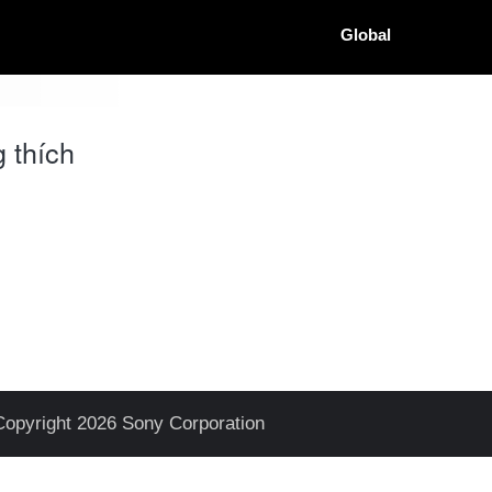
Global
 thích
Copyright 2026 Sony Corporation