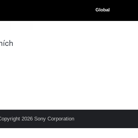
Global
hích
Copyright 2026 Sony Corporation