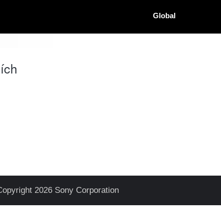
Global
ích
Copyright 2026 Sony Corporation