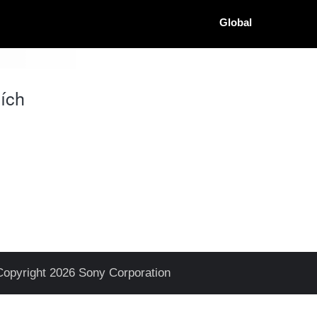
Global
ích
Copyright 2026 Sony Corporation