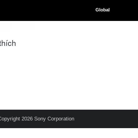
Global
hích
Copyright 2026 Sony Corporation