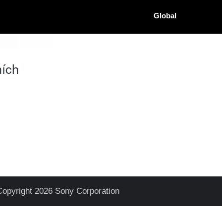
Global
ích
Copyright 2026 Sony Corporation