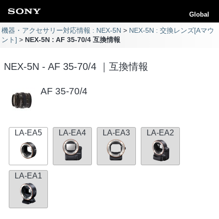
Global
機器・アクセサリー対応情報 : NEX-5N
NEX-5N : 交換レンズ[Aマウ
ント]
NEX-5N : AF 35-70/4 互換情報
NEX-5N - AF 35-70/4 ｜互換情報
AF 35-70/4
LA-EA5
LA-EA4
LA-EA3
LA-EA2
LA-EA1