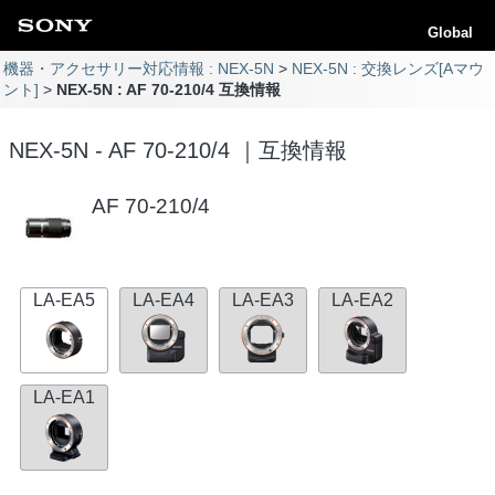
Global
機器・アクセサリー対応情報 : NEX-5N
NEX-5N : 交換レンズ[Aマウ
ント]
NEX-5N : AF 70-210/4 互換情報
NEX-5N - AF 70-210/4 ｜互換情報
AF 70-210/4
LA-EA5
LA-EA4
LA-EA3
LA-EA2
LA-EA1