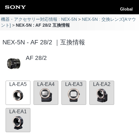
Global
機器・アクセサリー対応情報 : NEX-5N
NEX-5N : 交換レンズ[Aマウ
ント]
NEX-5N : AF 28/2 互換情報
NEX-5N - AF 28/2 ｜互換情報
AF 28/2
LA-EA5
LA-EA4
LA-EA3
LA-EA2
LA-EA1