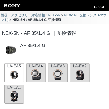
Global
機器・アクセサリー対応情報 : NEX-5N
NEX-5N : 交換レンズ[Aマウ
ント]
NEX-5N : AF 85/1.4 G 互換情報
NEX-5N - AF 85/1.4 G ｜互換情報
AF 85/1.4 G
LA-EA5
LA-EA4
LA-EA3
LA-EA2
LA-EA1