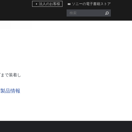
法人のお客様
ソニーの電子書籍ストア
サイズまで装着し
製品情報