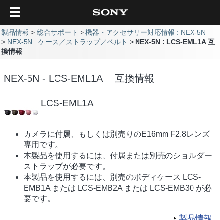
製品情報
総合サポート
機器・アクセサリー対応情報 : NEX-5N
NEX-5N : ケース／ストラップ／ベルト
NEX-5N : LCS-EML1A 互
換情報
NEX-5N - LCS-EML1A ｜互換情報
LCS-EML1A
カメラに付属、もしくは別売りのE16mm F2.8レンズ
専用です。
本製品を使用するには、付属または別売のショルダー
ストラップが必要です。
本製品を使用するには、別売のボディケース LCS-
EMB1A または LCS-EMB2A または LCS-EMB30 が必
要です。
製品情報