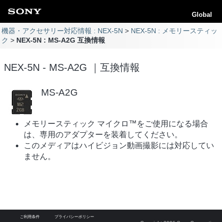
Global
機器・アクセサリー対応情報 : NEX-5N
NEX-5N : メモリースティッ
ク
NEX-5N : MS-A2G 互換情報
NEX-5N - MS-A2G ｜互換情報
MS-A2G
メモリースティック マイクロ™をご使用になる場合
は、専用のアダプターを装着してください。
このメディアはハイビジョン動画撮影には対応してい
ません。
ご利用条件
プライバシーポリシー