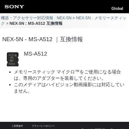
Global
機器・アクセサリー対応情報 : NEX-5N
NEX-5N : メモリースティッ
ク
NEX-5N : MS-A512 互換情報
NEX-5N - MS-A512 ｜互換情報
MS-A512
メモリースティック マイクロ™をご使用になる場合
は、専用のアダプターを装着してください。
このメディアはハイビジョン動画撮影には対応してい
ません。
ご利用条件
プライバシーポリシー