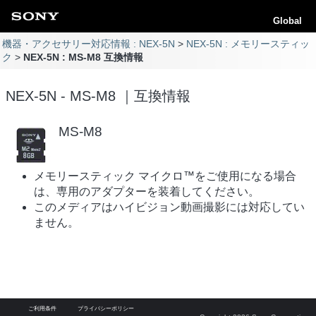
Global
機器・アクセサリー対応情報 : NEX-5N
NEX-5N : メモリースティッ
ク
NEX-5N : MS-M8 互換情報
NEX-5N - MS-M8 ｜互換情報
MS-M8
メモリースティック マイクロ™をご使用になる場合
は、専用のアダプターを装着してください。
このメディアはハイビジョン動画撮影には対応してい
ません。
ご利用条件
プライバシーポリシー