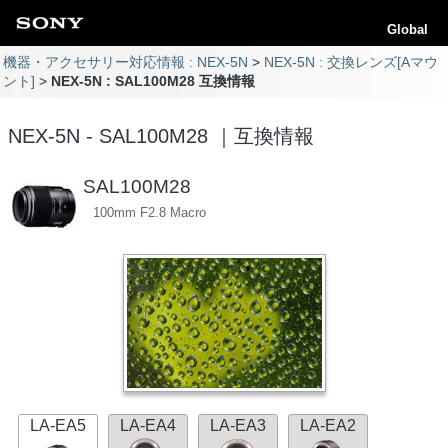
Global
機器・アクセサリー対応情報 : NEX-5N
NEX-5N : 交換レンズ[Aマウ
ント]
NEX-5N : SAL100M28 互換情報
NEX-5N - SAL100M28 ｜互換情報
SAL100M28
100mm F2.8 Macro
LA-EA5
LA-EA4
LA-EA3
LA-EA2