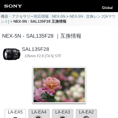
Global
機器・アクセサリー対応情報 : NEX-5N
NEX-5N : 交換レンズ[Aマウ
ント]
NEX-5N : SAL135F28 互換情報
NEX-5N - SAL135F28 ｜互換情報
SAL135F28
135mm F2.8 [T4.5] STF
LA-EA5
LA-EA4
LA-EA3
LA-EA2