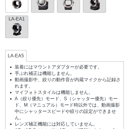
LA-EA1
LA-EA5
装着にはマウントアダプターが必要です。
手ぶれ補正は機能しません。
動画撮影中、絞りの動作音が内蔵マイクから記録さ
れます。
マイフォトスタイルは機能しません。
A（絞り優先）モード、S（シャッター優先）モー
ド、M（マニュアル）モード時以外では、動画撮影
中にシャッタースピードや絞りの設定ができませ
ん。
レンズ補正機能には対応していません。