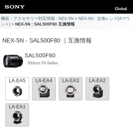
Global
機器・アクセサリー対応情報 : NEX-5N
NEX-5N : 交換レンズ[Aマウ
ント]
NEX-5N : SAL500F80 互換情報
NEX-5N - SAL500F80 ｜互換情報
SAL500F80
500mm F8 Reflex
LA-EA5
LA-EA4
LA-EA3
LA-EA2
LA-EA1