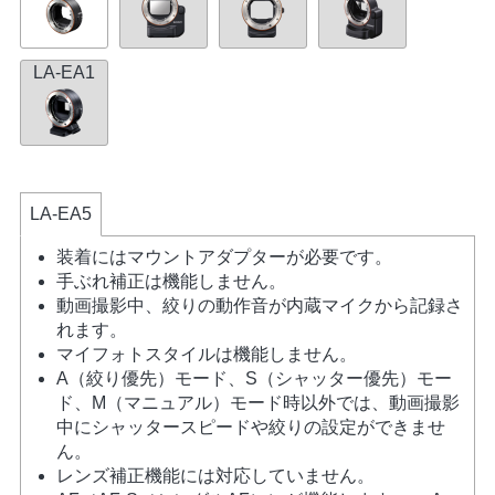
LA-EA1
LA-EA5
装着にはマウントアダプターが必要です。
手ぶれ補正は機能しません。
動画撮影中、絞りの動作音が内蔵マイクから記録さ
れます。
マイフォトスタイルは機能しません。
A（絞り優先）モード、S（シャッター優先）モー
ド、M（マニュアル）モード時以外では、動画撮影
中にシャッタースピードや絞りの設定ができませ
ん。
レンズ補正機能には対応していません。