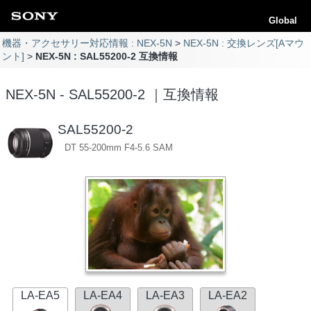
Global
機器・アクセサリー対応情報 : NEX-5N
NEX-5N : 交換レンズ[Aマウ
ント]
NEX-5N : SAL55200-2 互換情報
NEX-5N - SAL55200-2 ｜互換情報
SAL55200-2
DT 55-200mm F4-5.6 SAM
LA-EA5
LA-EA4
LA-EA3
LA-EA2