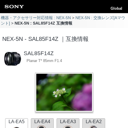
Global
機器・アクセサリー対応情報 : NEX-5N
NEX-5N : 交換レンズ[Aマウ
ント]
NEX-5N : SAL85F14Z 互換情報
NEX-5N - SAL85F14Z ｜互換情報
SAL85F14Z
Planar T* 85mm F1.4
LA-EA5
LA-EA4
LA-EA3
LA-EA2