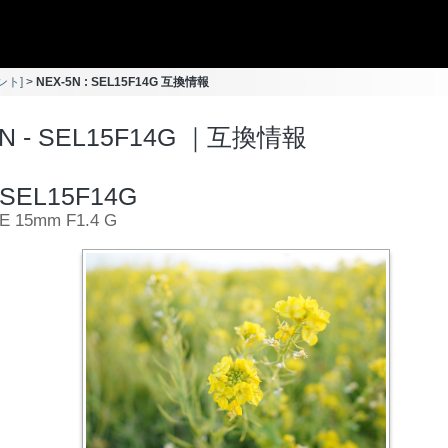
ント]
NEX-5N : SEL15F14G 互換情報
5N - SEL15F14G ｜互換情報
SEL15F14G
E 15mm F1.4 G