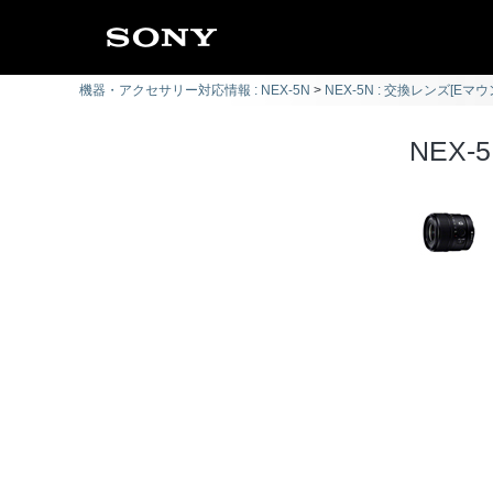
機器・アクセサリー対応情報 : NEX-5N
NEX-5N : 交換レンズ[Eマウ
NEX-