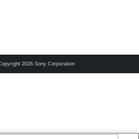
Copyright 2026 Sony Corporation