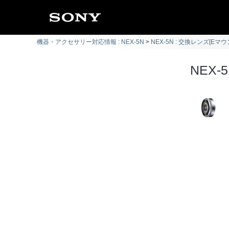
機器・アクセサリー対応情報 : NEX-5N
NEX-5N : 交換レンズ[Eマウ
NEX-