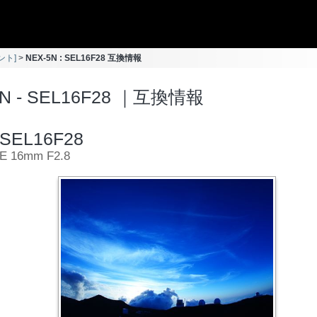
ント]
NEX-5N : SEL16F28 互換情報
5N - SEL16F28 ｜互換情報
SEL16F28
E 16mm F2.8